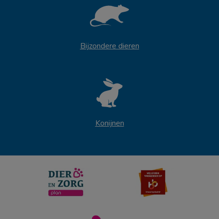
Bijzondere dieren
Konijnen