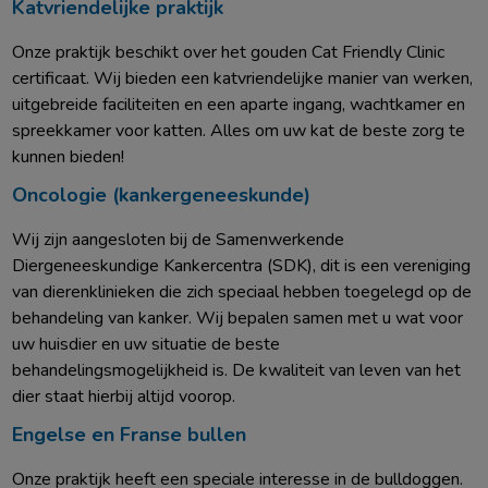
Katvriendelijke praktijk
Onze praktijk beschikt over het gouden Cat Friendly Clinic
certificaat. Wij bieden een katvriendelijke manier van werken,
uitgebreide faciliteiten en een aparte ingang, wachtkamer en
spreekkamer voor katten. Alles om uw kat de beste zorg te
kunnen bieden!
Oncologie (kankergeneeskunde)
Wij zijn aangesloten bij de Samenwerkende
Diergeneeskundige Kankercentra (SDK), dit is een vereniging
van dierenklinieken die zich speciaal hebben toegelegd op de
behandeling van kanker. Wij bepalen samen met u wat voor
uw huisdier en uw situatie de beste
behandelingsmogelijkheid is. De kwaliteit van leven van het
dier staat hierbij altijd voorop.
Engelse en Franse bullen
Onze praktijk heeft een speciale interesse in de bulldoggen.