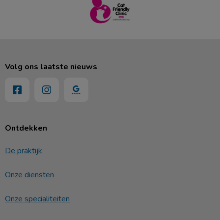
Volg ons laatste nieuws
Ontdekken
De praktijk
Onze diensten
Onze specialiteiten