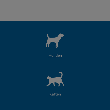
Honden
Katten