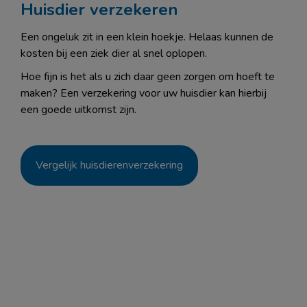
Huisdier verzekeren
Een ongeluk zit in een klein hoekje. Helaas kunnen de
kosten bij een ziek dier al snel oplopen.
Hoe fijn is het als u zich daar geen zorgen om hoeft te
maken? Een verzekering voor uw huisdier kan hierbij
een goede uitkomst zijn.
Vergelijk huisdierenverzekering