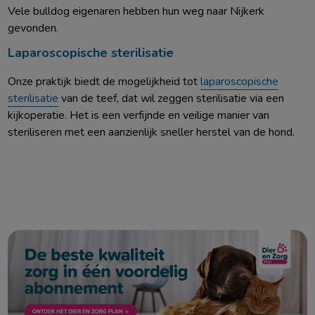
Vele bulldog eigenaren hebben hun weg naar Nijkerk
gevonden.
Laparoscopische sterilisatie
Onze praktijk biedt de mogelijkheid tot
laparoscopische
sterilisatie
van de teef, dat wil zeggen sterilisatie via een
kijkoperatie. Het is een verfijnde en veilige manier van
steriliseren met een aanzienlijk sneller herstel van de hond.