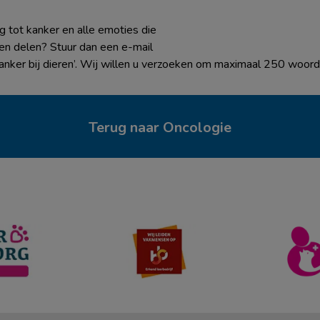
g tot kanker en alle emoties die
en delen? Stuur dan een e-mail
anker bij dieren’. Wij willen u verzoeken om maximaal 250 woord
Terug naar Oncologie