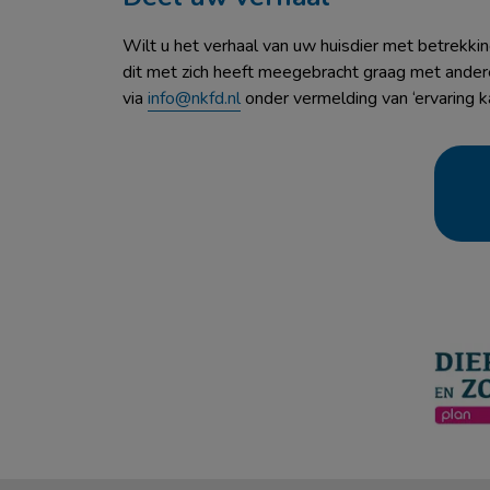
Wilt u het verhaal van uw huisdier met betrekkin
dit met zich heeft meegebracht graag met ander
via
info@nkfd.nl
onder vermelding van ‘ervaring k