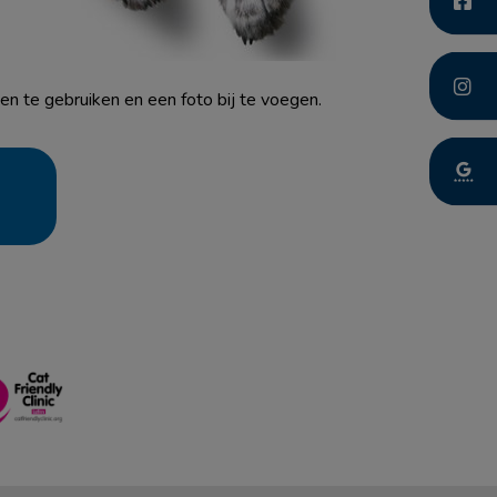
en te gebruiken en een foto bij te voegen.