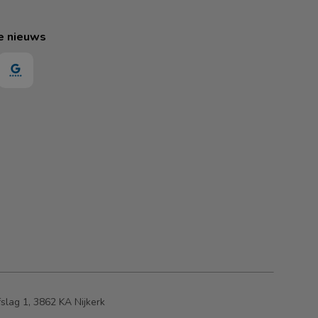
e nieuws
slag 1, 3862 KA Nijkerk