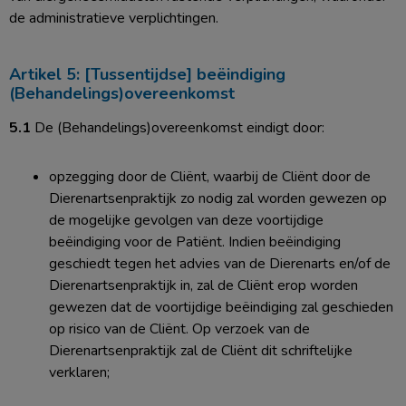
de administratieve verplichtingen.
Artikel 5: [Tussentijdse] beëindiging
(Behandelings)overeenkomst
5.1
De (Behandelings)overeenkomst eindigt door:
opzegging door de Cliënt, waarbij de Cliënt door de
Dierenartsenpraktijk zo nodig zal worden gewezen op
de mogelijke gevolgen van deze voortijdige
beëindiging voor de Patiënt. Indien beëindiging
geschiedt tegen het advies van de Dierenarts en/of de
Dierenartsenpraktijk in, zal de Cliënt erop worden
gewezen dat de voortijdige beëindiging zal geschieden
op risico van de Cliënt. Op verzoek van de
Dierenartsenpraktijk zal de Cliënt dit schriftelijke
verklaren;