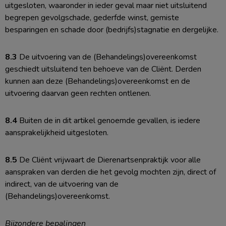
uitgesloten, waaronder in ieder geval maar niet uitsluitend
begrepen gevolgschade, gederfde winst, gemiste
besparingen en schade door (bedrijfs)stagnatie en dergelijke.
8.3
De uitvoering van de (Behandelings)overeenkomst
geschiedt uitsluitend ten behoeve van de Cliënt. Derden
kunnen aan deze (Behandelings)overeenkomst en de
uitvoering daarvan geen rechten ontlenen.
8.4
Buiten de in dit artikel genoemde gevallen, is iedere
aansprakelijkheid uitgesloten.
8.5
De Cliënt vrijwaart de Dierenartsenpraktijk voor alle
aanspraken van derden die het gevolg mochten zijn, direct of
indirect, van de uitvoering van de
(Behandelings)overeenkomst.
Bijzondere bepalingen