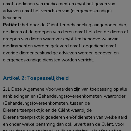
en/of toedienen van medicamenten en/of het geven van
adviezen en/of het verrichten van (diergeneeskundige)
keuringen.
Patiënt:
het door de Cliënt ter behandeling aangeboden dier,
de dieren of de groepen van dieren en/of het dier, de dieren of
groepen van dieren waarover en/of ten behoeve waarvan
medicamenten worden geleverd en/of toegediend en/of
overige diergeneeskundige adviezen worden gegeven en
diergeneeskundige diensten worden verricht.
Artikel 2: Toepasselijkheid
2.1
Deze Algemene Voorwaarden zijn van toepassing op alle
aanbiedingen en (Behandelings)overeenkomsten, waaronder
(Behandelings)overeenkomsten, tussen de
Dierenartsenpraktijk en de Cliënt waarbij de
Dierenartsenpraktijk goederen en/of diensten van welke aard
en onder welke benaming dan ook levert aan de Cliënt, voor