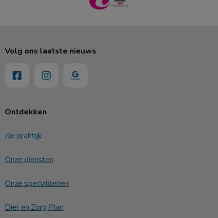
Volg ons laatste nieuws
Ontdekken
De praktijk
Onze diensten
Onze specialiteiten
Dier en Zorg Plan