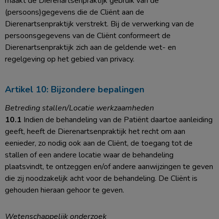
maakt de Dierenartsenpraktijk gebruik van de
(persoons)gegevens die de Cliënt aan de
Dierenartsenpraktijk verstrekt. Bij de verwerking van de
persoonsgegevens van de Cliënt conformeert de
Dierenartsenpraktijk zich aan de geldende wet- en
regelgeving op het gebied van privacy.
Artikel 10: Bijzondere bepalingen
Betreding stallen/Locatie werkzaamheden
10.1
Indien de behandeling van de Patiënt daartoe aanleiding
geeft, heeft de Dierenartsenpraktijk het recht om aan
eenieder, zo nodig ook aan de Cliënt, de toegang tot de
stallen of een andere locatie waar de behandeling
plaatsvindt, te ontzeggen en/of andere aanwijzingen te geven
die zij noodzakelijk acht voor de behandeling. De Cliënt is
gehouden hieraan gehoor te geven.
Wetenschappelijk onderzoek