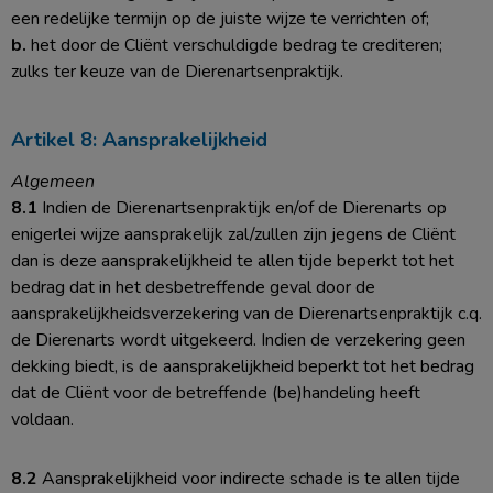
een redelijke termijn op de juiste wijze te verrichten of;
b.
het door de Cliënt verschuldigde bedrag te crediteren;
zulks ter keuze van de Dierenartsenpraktijk.
Artikel 8: Aansprakelijkheid
Algemeen
8.1
Indien de Dierenartsenpraktijk en/of de Dierenarts op
enigerlei wijze aansprakelijk zal/zullen zijn jegens de Cliënt
dan is deze aansprakelijkheid te allen tijde beperkt tot het
bedrag dat in het desbetreffende geval door de
aansprakelijkheidsverzekering van de Dierenartsenpraktijk c.q.
de Dierenarts wordt uitgekeerd. Indien de verzekering geen
dekking biedt, is de aansprakelijkheid beperkt tot het bedrag
dat de Cliënt voor de betreffende (be)handeling heeft
voldaan.
8.2
Aansprakelijkheid voor indirecte schade is te allen tijde