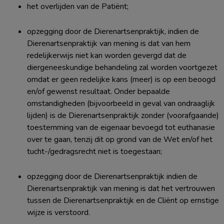
het overlijden van de Patiënt;
opzegging door de Dierenartsenpraktijk, indien de
Dierenartsenpraktijk van mening is dat van hem
redelijkerwijs niet kan worden gevergd dat de
diergeneeskundige behandeling zal worden voortgezet
omdat er geen redelijke kans (meer) is op een beoogd
en/of gewenst resultaat. Onder bepaalde
omstandigheden (bijvoorbeeld in geval van ondraaglijk
lijden) is de Dierenartsenpraktijk zonder (voorafgaande)
toestemming van de eigenaar bevoegd tot euthanasie
over te gaan, tenzij dit op grond van de Wet en/of het
tucht-/gedragsrecht niet is toegestaan;
opzegging door de Dierenartsenpraktijk indien de
Dierenartsenpraktijk van mening is dat het vertrouwen
tussen de Dierenartsenpraktijk en de Cliënt op ernstige
wijze is verstoord.