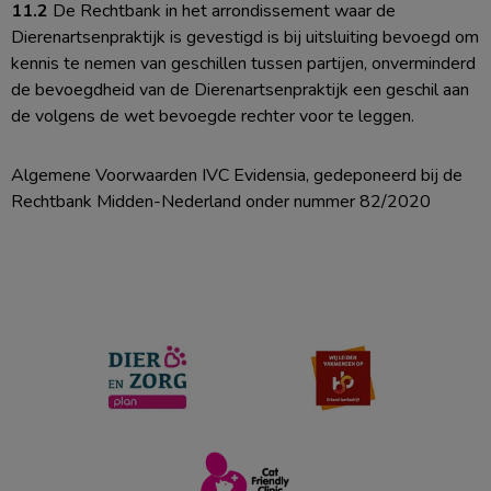
11.2
De Rechtbank in het arrondissement waar de
Dierenartsenpraktijk is gevestigd is bij uitsluiting bevoegd om
kennis te nemen van geschillen tussen partijen, onverminderd
de bevoegdheid van de Dierenartsenpraktijk een geschil aan
de volgens de wet bevoegde rechter voor te leggen.
Algemene Voorwaarden IVC Evidensia, gedeponeerd bij de
Rechtbank Midden-Nederland onder nummer 82/2020