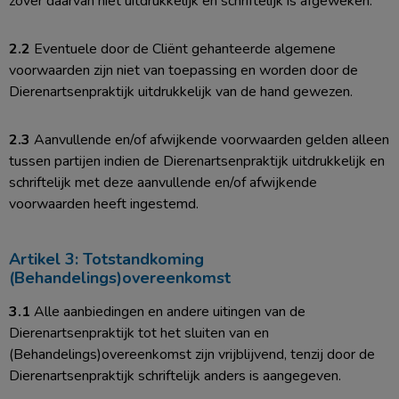
zover daarvan niet uitdrukkelijk en schriftelijk is afgeweken.
2.2
Eventuele door de Cliënt gehanteerde algemene
voorwaarden zijn niet van toepassing en worden door de
Dierenartsenpraktijk uitdrukkelijk van de hand gewezen.
2.3
Aanvullende en/of afwijkende voorwaarden gelden alleen
tussen partijen indien de Dierenartsenpraktijk uitdrukkelijk en
schriftelijk met deze aanvullende en/of afwijkende
voorwaarden heeft ingestemd.
Artikel 3: Totstandkoming
(Behandelings)overeenkomst
3.1
Alle aanbiedingen en andere uitingen van de
Dierenartsenpraktijk tot het sluiten van en
(Behandelings)overeenkomst zijn vrijblijvend, tenzij door de
Dierenartsenpraktijk schriftelijk anders is aangegeven.