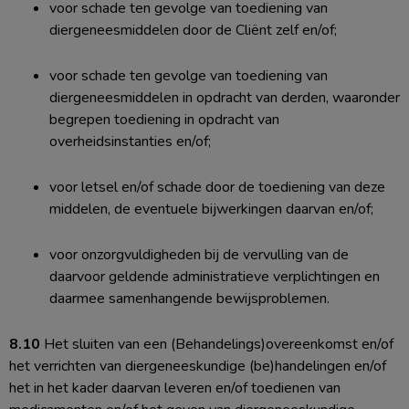
voor schade ten gevolge van toediening van
diergeneesmiddelen door de Cliënt zelf en/of;
voor schade ten gevolge van toediening van
diergeneesmiddelen in opdracht van derden, waaronder
begrepen toediening in opdracht van
overheidsinstanties en/of;
voor letsel en/of schade door de toediening van deze
middelen, de eventuele bijwerkingen daarvan en/of;
voor onzorgvuldigheden bij de vervulling van de
daarvoor geldende administratieve verplichtingen en
daarmee samenhangende bewijsproblemen.
8.10
Het sluiten van een (Behandelings)overeenkomst en/of
het verrichten van diergeneeskundige (be)handelingen en/of
het in het kader daarvan leveren en/of toedienen van