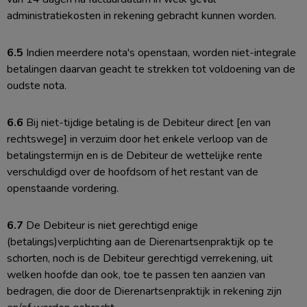
administratiekosten in rekening gebracht kunnen worden.
6.5
Indien meerdere nota's openstaan, worden niet-integrale
betalingen daarvan geacht te strekken tot voldoening van de
oudste nota.
6.6
Bij niet-tijdige betaling is de Debiteur direct [en van
rechtswege] in verzuim door het enkele verloop van de
betalingstermijn en is de Debiteur de wettelijke rente
verschuldigd over de hoofdsom of het restant van de
openstaande vordering.
6.7
De Debiteur is niet gerechtigd enige
(betalings)verplichting aan de Dierenartsenpraktijk op te
schorten, noch is de Debiteur gerechtigd verrekening, uit
welken hoofde dan ook, toe te passen ten aanzien van
bedragen, die door de Dierenartsenpraktijk in rekening zijn