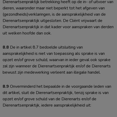
Dierenartsenpraktijk betrekking heeft op de in- of uitvoer van
dieren, waaronder maar niet beperkt tot het afgeven van
(gezondheids)verklaringen, is de aansprakelijkheid van de
Dierenartsenpraktijk uitgesloten. De Cliënt vrijwaart de
Dierenartsenpraktijk in dat kader voor aanspraken van derden
uit welken hoofde dan ook.
8.8
De in artikel 8.7 bedoelde uitsluiting van
aansprakelijkheid is niet van toepassing als sprake is van
opzet en/of grove schuld, waarvan in ieder geval ook sprake
zal zijn wanneer de Dierenartsenpraktijk en/of de Dierenarts
bewust zijn medewerking verleent aan illegale handel.
8.9
Onverminderd het bepaalde in de voorgaande leden van
dit artikel, sluit de Dierenartsenpraktijk, tenzij sprake is van
opzet en/of grove schuld van de Dierenarts en/of de
Dierenartsenpraktijk, iedere aansprakelijkheid uit: