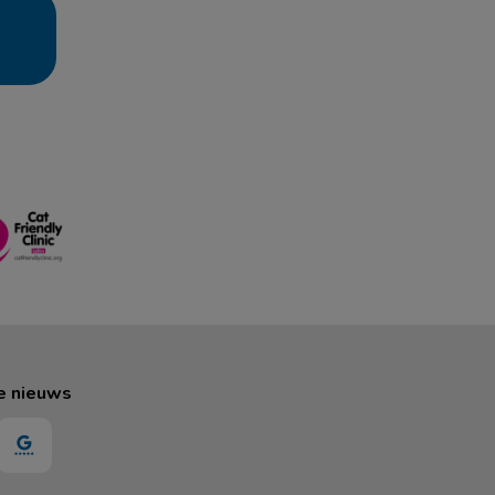
e nieuws