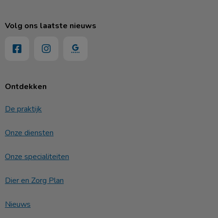
Volg ons laatste nieuws
Ontdekken
De praktijk
Onze diensten
Onze specialiteiten
Dier en Zorg Plan
Nieuws