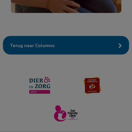
Terug naar Columns